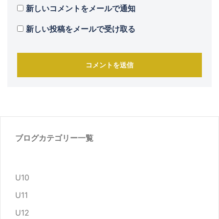
新しいコメントをメールで通知
新しい投稿をメールで受け取る
ブログカテゴリー一覧
U10
U11
U12