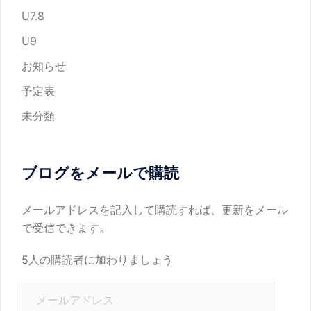
U7.8
U9
お知らせ
予定表
未分類
ブログをメールで購読
メールアドレスを記入して購読すれば、更新をメール
で受信できます。
5人の購読者に加わりましょう
メ
ー