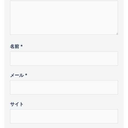
名前
*
メール
*
サイト