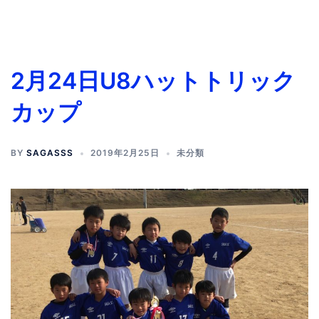
2月24日U8ハットトリック
カップ
BY
SAGASSS
2019年2月25日
未分類