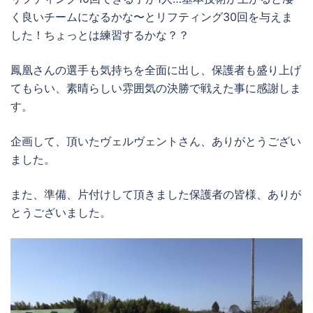
く良いチームになるかな〜とリフティング30回を与えま
した！ちょっとは練習するかな？？
鳳凰さんの選手も気持ちを全面に出し、保護者も盛り上げ
てもらい、素晴らしい雰囲気の決勝で戦えた事に感謝しま
す。
企画して、頂いたヴェルヴェントさん、ありがとうござい
ました。
また、準備、片付けして頂きました保護者の皆様、ありが
とうございました。