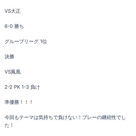
VS大正
6-0 勝ち
グループリーグ 1位
決勝
VS鳳凰
2-2 PK 1-3 負け
準優勝！！！
今回もテーマは気持ちで負けない！プレーの継続性でし
た！