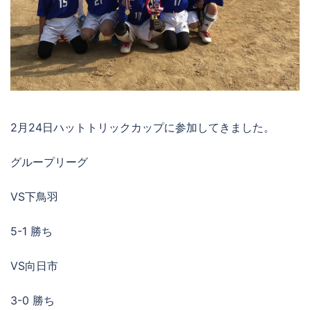
2月24日ハットトリックカップに参加してきました。
グループリーグ
VS下鳥羽
5-1 勝ち
VS向日市
3-0 勝ち