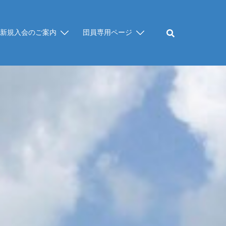
新規入会のご案内
団員専用ページ