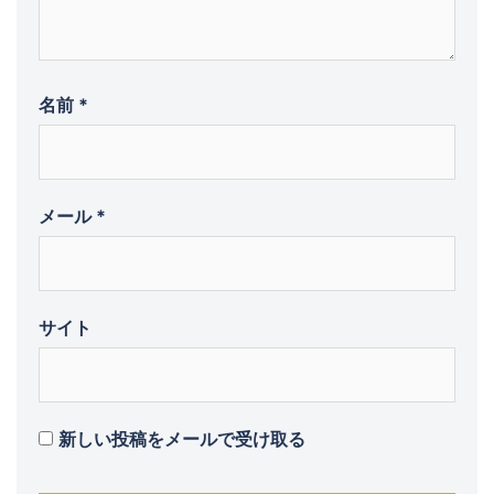
名前
*
メール
*
サイト
新しい投稿をメールで受け取る