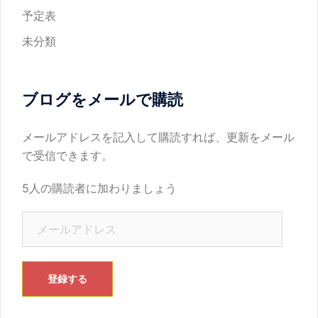
予定表
未分類
ブログをメールで購読
メールアドレスを記入して購読すれば、更新をメール
で受信できます。
5人の購読者に加わりましょう
メ
ー
ル
ア
登録する
ド
レ