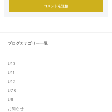
ブログカテゴリー一覧
U10
U11
U12
U7.8
U9
お知らせ