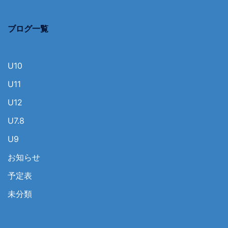
ブログ一覧
U10
U11
U12
U7.8
U9
お知らせ
予定表
未分類