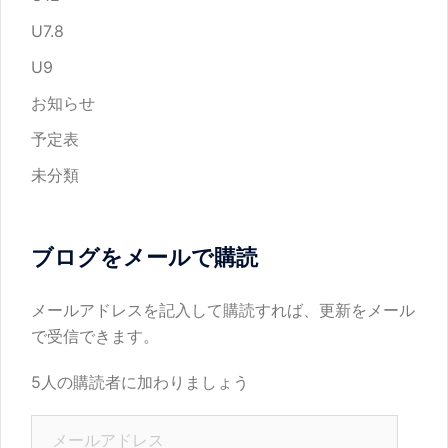
U7.8
U9
お知らせ
予定表
未分類
ブログをメールで購読
メールアドレスを記入して購読すれば、更新をメール
で受信できます。
5人の購読者に加わりましょう
メ