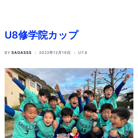
U8修学院カップ
BY
SAGASSS
2022年12月19日
U7.8