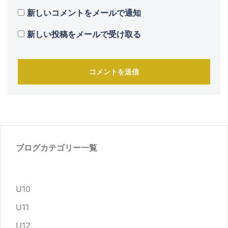
新しいコメントをメールで通知
新しい投稿をメールで受け取る
ブログカテゴリー一覧
U10
U11
U12