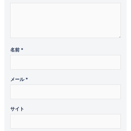
名前
*
メール
*
サイト