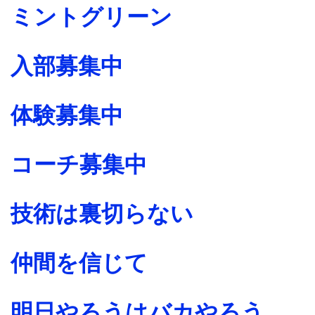
ミントグリーン
入部募集中
体験募集中
コーチ募集中
技術は裏切らない
仲間を信じて
明日やろうはバカやろう