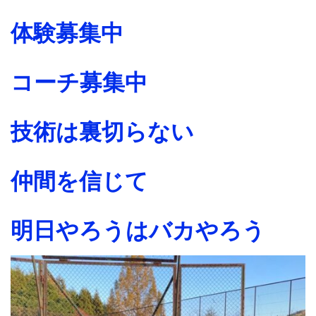
体験募集中
コーチ募集中
技術は裏切らない
仲間を信じて
明日やろうはバカやろう