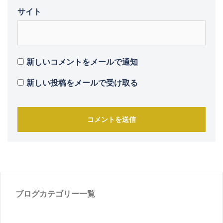
サイト
新しいコメントをメールで通知
新しい投稿をメールで受け取る
ブログカテゴリー一覧