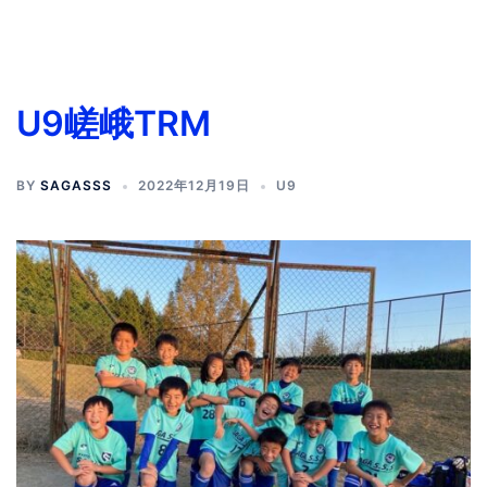
U9嵯峨TRM
BY
SAGASSS
2022年12月19日
U9