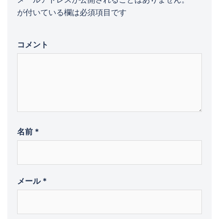
が付いている欄は必須項目です
コメント
名前
*
メール
*