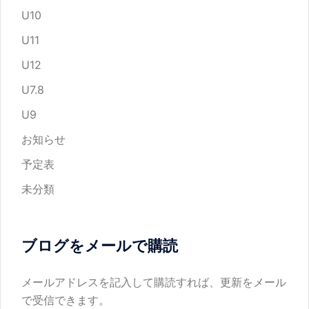
U10
U11
U12
U7.8
U9
お知らせ
予定表
未分類
ブログをメールで購読
メールアドレスを記入して購読すれば、更新をメール
で受信できます。