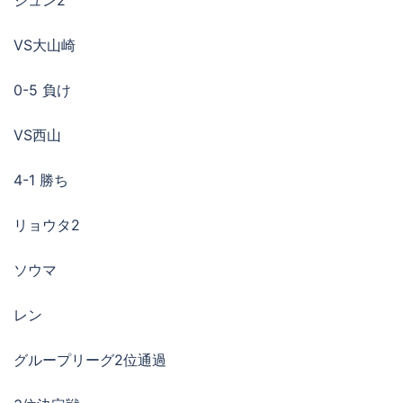
VS大山崎
0-5 負け
VS西山
4-1 勝ち
リョウタ2
ソウマ
レン
グループリーグ2位通過