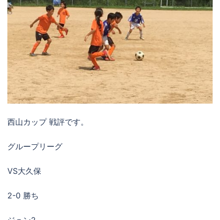
西山カップ 戦評です。
グループリーグ
VS大久保
2-0 勝ち
ジュン2