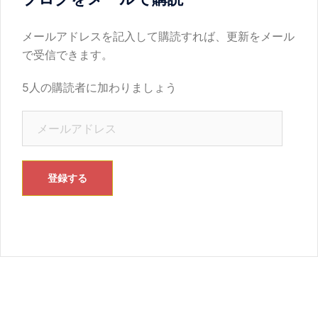
メールアドレスを記入して購読すれば、更新をメール
で受信できます。
5人の購読者に加わりましょう
メ
ー
ル
ア
登録する
ド
レ
ス