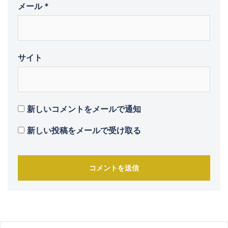
メール
*
サイト
新しいコメントをメールで通知
新しい投稿をメールで受け取る