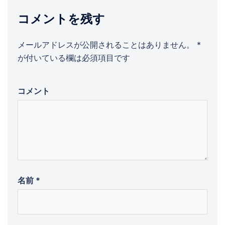
ョ
コメントを残す
ン
メールアドレスが公開されることはありません。
*
が付いている欄は必須項目です
コメント
名前
*