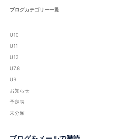
ブログカテゴリー一覧
U10
U11
U12
U7.8
U9
お知らせ
予定表
未分類
ブログをメールで購読