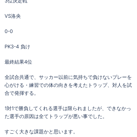
3位決定戦
VS洛央
0-0
PK3-4 負け
最終結果4位
全試合共通で、サッカー以前に気持ちで負けないプレーを
心がける・練習での体の向きを考えたトラップ、対人を試
合で発揮する。
1対1で勝負してくれる選手は限られましたが、できなかっ
た選手の原因は全てトラップが悪い事でした。
すごく大きな課題かと思います。