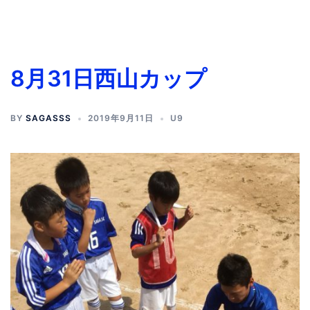
8月31日西山カップ
BY
SAGASSS
2019年9月11日
U9