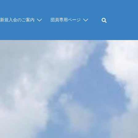
新規入会のご案内
団員専用ページ